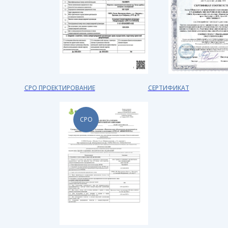
СРО ПРОЕКТИРОВАНИЕ
СЕРТИФИКАТ
СРО