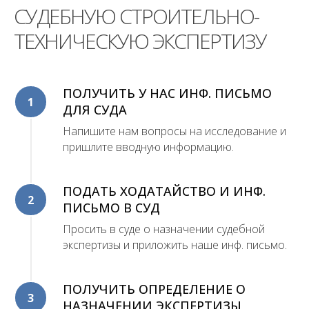
СУДЕБНУЮ СТРОИТЕЛЬНО-
ТЕХНИЧЕСКУЮ ЭКСПЕРТИЗУ
ПОЛУЧИТЬ У НАС ИНФ. ПИСЬМО
1
ДЛЯ СУДА
Напишите нам вопросы на исследование и
пришлите вводную информацию.
ПОДАТЬ ХОДАТАЙСТВО И ИНФ.
2
ПИСЬМО В СУД
Просить в суде о назначении судебной
экспертизы и приложить наше инф. письмо.
ПОЛУЧИТЬ ОПРЕДЕЛЕНИЕ О
3
НАЗНАЧЕНИИ ЭКСПЕРТИЗЫ