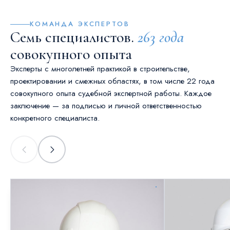
КОМАНДА ЭКСПЕРТОВ
Семь специалистов.
263 года
совокупного опыта
Эксперты с многолетней практикой в строительстве,
проектировании и смежных областях, в том числе 22 года
совокупного опыта судебной экспертной работы. Каждое
заключение — за подписью и личной ответственностью
конкретного специалиста.