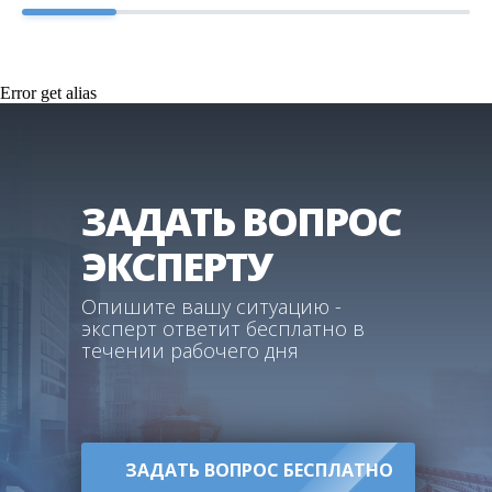
Error get alias
ЗАДАТЬ ВОПРОС
ЭКСПЕРТУ
Опишите вашу ситуацию -
эксперт ответит бесплатно в
течении рабочего дня
ЗАДАТЬ ВОПРОС БЕСПЛАТНО