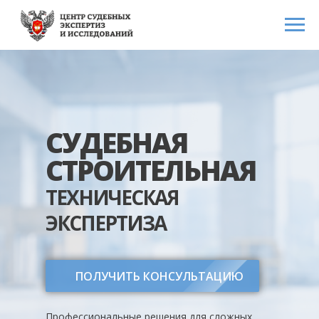
СУДЕБНАЯ
СТРОИТЕЛЬНАЯ
ТЕХНИЧЕСКАЯ
ЭКСПЕРТИЗА
ПОЛУЧИТЬ КОНСУЛЬТАЦИЮ
Профессиональные решения для сложных