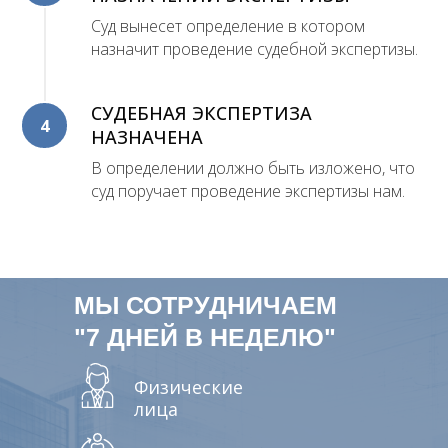
Суд вынесет определение в котором
назначит проведение судебной экспертизы.
СУДЕБНАЯ ЭКСПЕРТИЗА
4
НАЗНАЧЕНА
В определении должно быть изложено, что
суд поручает проведение экспертизы нам.
МЫ СОТРУДНИЧАЕМ
"7 ДНЕЙ В НЕДЕЛЮ"
Физические
лица