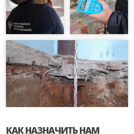
КАК НАЗНАЧИТЬ НАМ