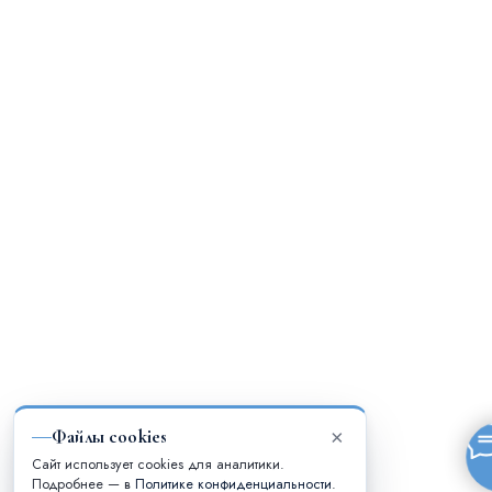
Файлы cookies
×
Сайт использует cookies для аналитики.
Подробнее — в
Политике конфиденциальности
.