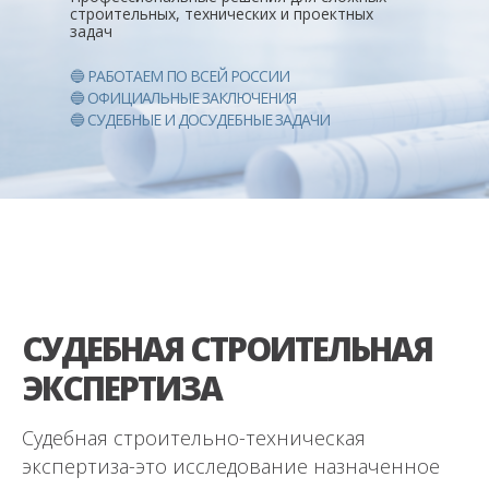
строительных, технических и проектных
задач
🔵 РАБОТАЕМ ПО ВСЕЙ РОССИИ
🔵 ОФИЦИАЛЬНЫЕ ЗАКЛЮЧЕНИЯ
🔵 СУДЕБНЫЕ И ДОСУДЕБНЫЕ ЗАДАЧИ
СУДЕБНАЯ СТРОИТЕЛЬНАЯ
ЭКСПЕРТИЗА
Судебная строительно-техническая
экспертиза-это исследование назначенное