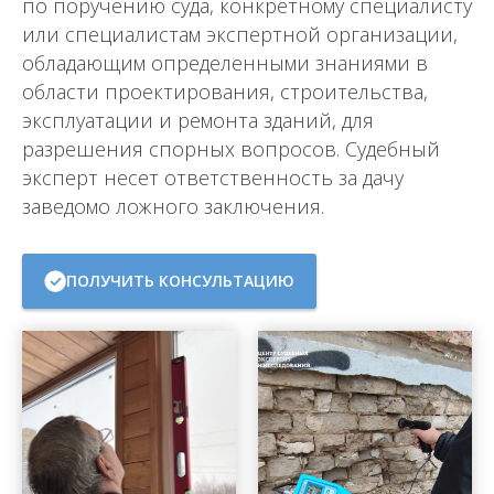
по поручению суда, конкретному специалисту
или специалистам экспертной организации,
обладающим определенными знаниями в
области проектирования, строительства,
эксплуатации и ремонта зданий, для
разрешения спорных вопросов. Судебный
эксперт несет ответственность за дачу
заведомо ложного заключения.
ПОЛУЧИТЬ КОНСУЛЬТАЦИЮ