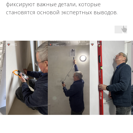
фиксируют важные детали, которые
становятся основой экспертных выводов.