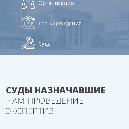
Организации
Гос. учреждения
Суды
СУДЫ НАЗНАЧАВШИЕ
НАМ ПРОВЕДЕНИЕ
ЭКСПЕРТИЗ