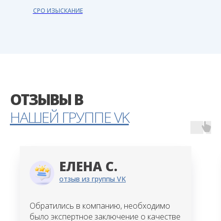
СРО ИЗЫСКАНИЕ
ОТЗЫВЫ В
НАШЕЙ ГРУППЕ VK
ЕЛЕНА С.
отзыв из группы VK
Обратились в компанию, необходимо
было экспертное заключение о качестве