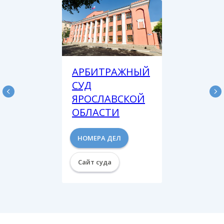
АРБИТРАЖНЫЙ
СУД
ЯРОСЛАВСКОЙ
ОБЛАСТИ
НОМЕРА ДЕЛ
Сайт суда