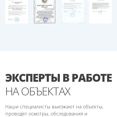
ЭКСПЕРТЫ В РАБОТЕ
НА ОБЪЕКТАХ
Наши специалисты выезжают на объекты,
проводят осмотры, обследования и