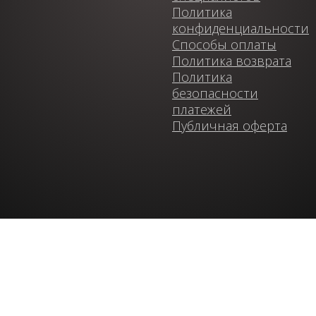
Политика
конфиденциальности
Способы оплаты
Политика возврата
Политика
безопасности
платежей
Публичная оферта