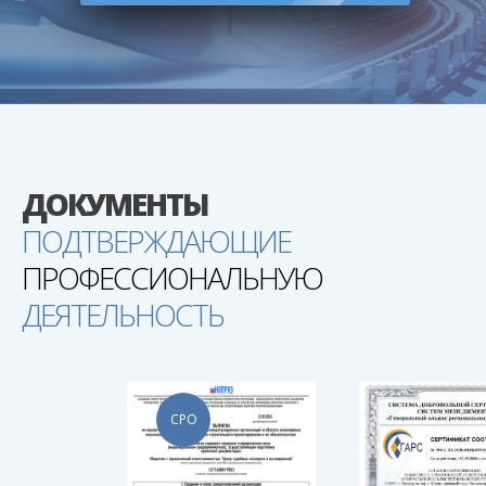
ДОКУМЕНТЫ
ПОДТВЕРЖДАЮЩИЕ
ПРОФЕССИОНАЛЬНУЮ
ДЕЯТЕЛЬНОСТЬ
СРО