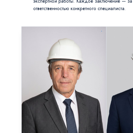
экспертной работы. Каждое заключение — за
ответственностью конкретного специалиста.