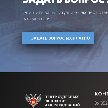
Опишите вашу ситуацию - эксперт отве
рабочего дня
ЗАДАТЬ ВОПРОС БЕСПЛАТНО
КОН
8(4852