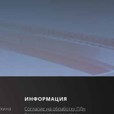
ИНФОРМАЦИЯ
ухина
Согласие на обработку ПДн