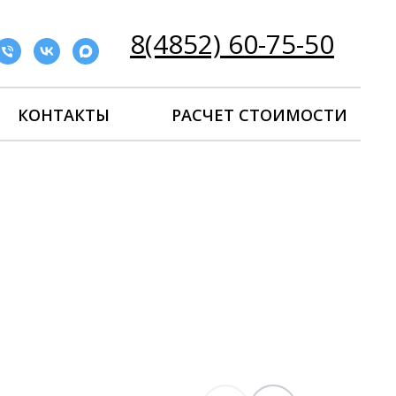
8(4852) 60-75-50
КОНТАКТЫ
РАСЧЕТ СТОИМОСТИ