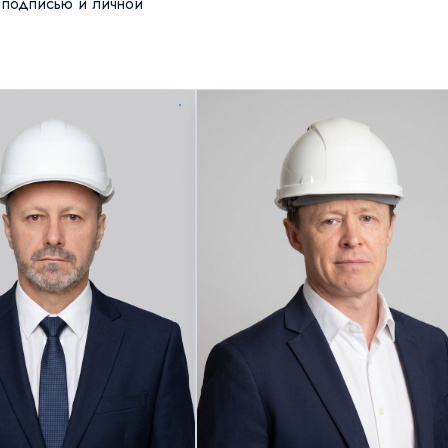
 подписью и личной