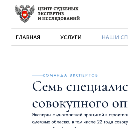
ГЛАВНАЯ
УСЛУГИ
НАШИ С
КОМАНДА ЭКСПЕРТОВ
Семь специалис
совокупного о
Эксперты с многолетней практикой в строител
смежных областях, в том числе 22 года совок