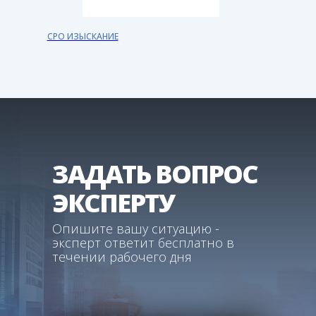
СРО ИЗЫСКАНИЕ
ЗАДАТЬ ВОПРОС
ЭКСПЕРТУ
Опишите вашу ситуацию -
эксперт ответит бесплатно в
течении рабочего дня