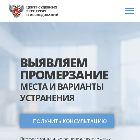
ВЫЯВЛЯЕМ
ПРОМЕРЗАНИЕ
МЕСТА И ВАРИАНТЫ
УСТРАНЕНИЯ
ПОЛУЧИТЬ КОНСУЛЬТАЦИЮ
Профессиональные решения для сложных