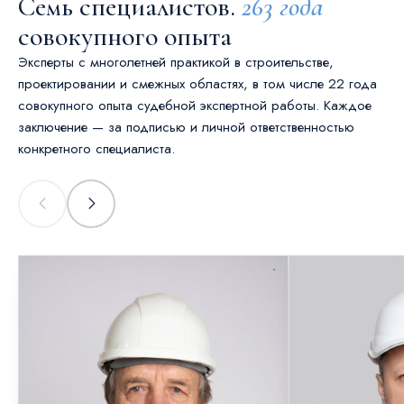
Семь специалистов.
263 года
совокупного опыта
Эксперты с многолетней практикой в строительстве,
проектировании и смежных областях, в том числе 22 года
совокупного опыта судебной экспертной работы. Каждое
заключение — за подписью и личной ответственностью
конкретного специалиста.