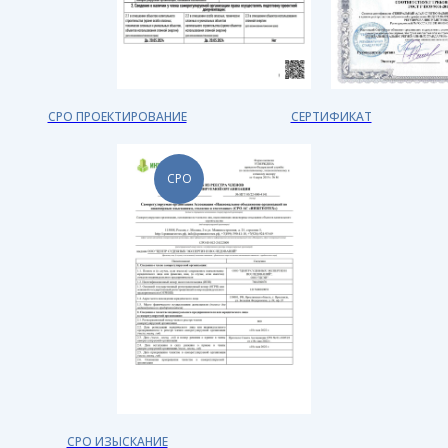
СРО ПРОЕКТИРОВАНИЕ
СЕРТИФИКАТ
СРО
СРО ИЗЫСКАНИЕ