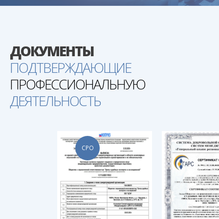
ДОКУМЕНТЫ
ПОДТВЕРЖДАЮЩИЕ
ПРОФЕССИОНАЛЬНУЮ
ДЕЯТЕЛЬНОСТЬ
СРО