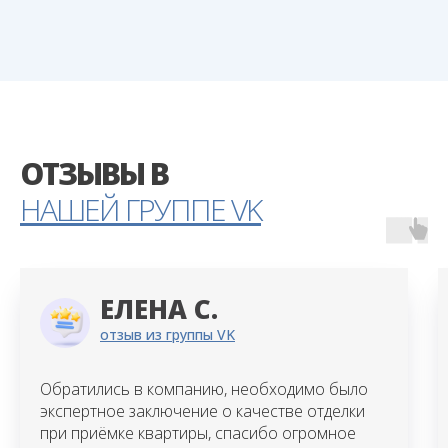
ОТЗЫВЫ В
НАШЕЙ ГРУППЕ VK
ЕЛЕНА С.
отзыв из группы VK
Обратились в компанию, необходимо было
экспертное заключение о качестве отделки
при приёмке квартиры, спасибо огромное