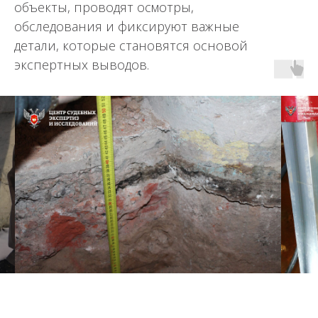
объекты, проводят осмотры,
обследования и фиксируют важные
детали, которые становятся основой
экспертных выводов.