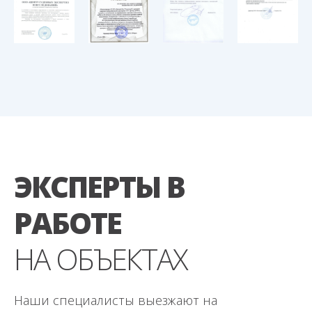
ЭКСПЕРТЫ В
РАБОТЕ
НА ОБЪЕКТАХ
Наши специалисты выезжают на