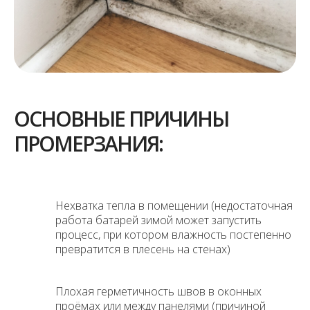
ОСНОВНЫЕ ПРИЧИНЫ
ПРОМЕРЗАНИЯ:
Нехватка тепла в помещении (недостаточная
работа батарей зимой может запустить
процесс, при котором влажность постепенно
превратится в плесень на стенах)
Плохая герметичность швов в оконных
проёмах или между панелями (причиной