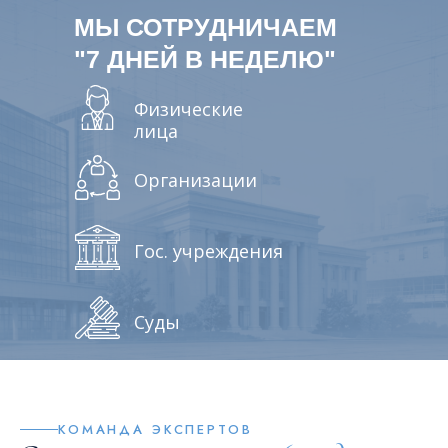
МЫ СОТРУДНИЧАЕМ
"7 ДНЕЙ В НЕДЕЛЮ"
Физические
лица
Организации
Гос. учреждения
Суды
КОМАНДА ЭКСПЕРТОВ