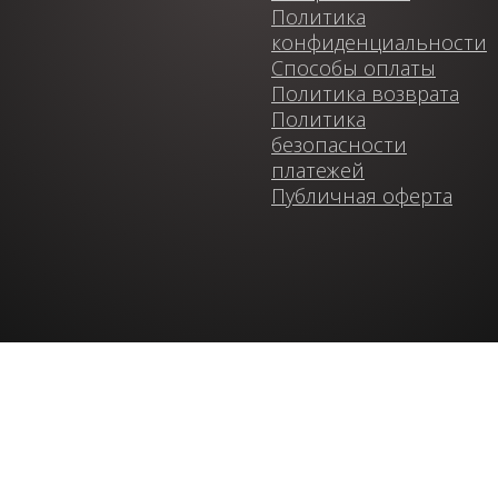
Политика
конфиденциальности
Способы оплаты
Политика возврата
Политика
безопасности
платежей
Публичная оферта