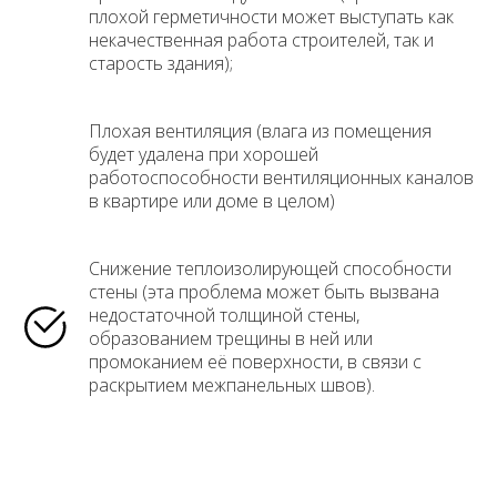
плохой герметичности может выступать как
некачественная работа строителей, так и
старость здания);
Плохая вентиляция (влага из помещения
будет удалена при хорошей
работоспособности вентиляционных каналов
в квартире или доме в целом)
Снижение теплоизолирующей способности
стены (эта проблема может быть вызвана
недостаточной толщиной стены,
образованием трещины в ней или
промоканием её поверхности, в связи с
раскрытием межпанельных швов).