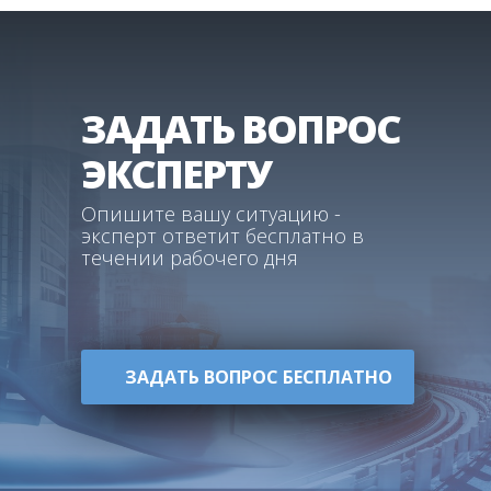
ЗАДАТЬ ВОПРОС
ЭКСПЕРТУ
Опишите вашу ситуацию -
эксперт ответит бесплатно в
течении рабочего дня
ЗАДАТЬ ВОПРОС БЕСПЛАТНО