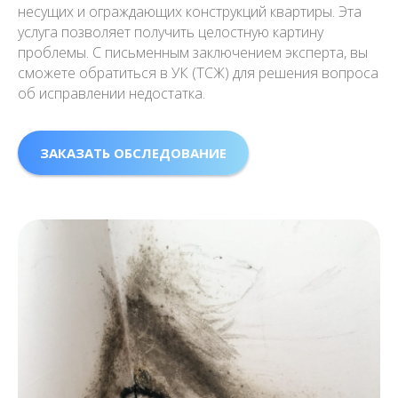
несущих и ограждающих конструкций квартиры. Эта
услуга позволяет получить целостную картину
проблемы. С письменным заключением эксперта, вы
сможете обратиться в УК (ТСЖ) для решения вопроса
об исправлении недостатка.
ЗАКАЗАТЬ ОБСЛЕДОВАНИЕ