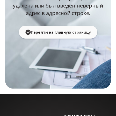
удалена или был введен неверный
адрес в адресной строке.
Перейти на главную страницу