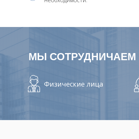
необходимости.
МЫ СОТРУДНИЧАЕМ 
Физические лица