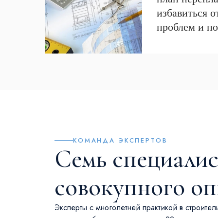
избавиться 
проблем и п
КОМАНДА ЭКСПЕРТОВ
Семь специалис
совокупного о
Эксперты с многолетней практикой в строител