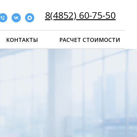
8(4852) 60-75-50
КОНТАКТЫ
РАСЧЕТ СТОИМОСТИ