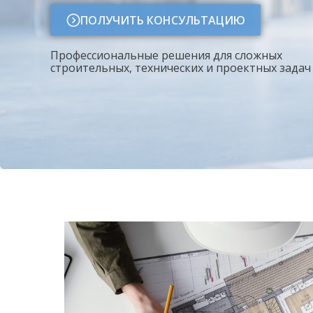
ПОЛУЧИТЬ КОНСУЛЬТАЦИЮ
Профессиональные решения для сложных
строительных, технических и проектных задач