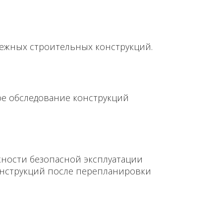
ежных строительных конструкций.
е обследование конструкций
ности безопасной эксплуатации
нструкций после перепланировки