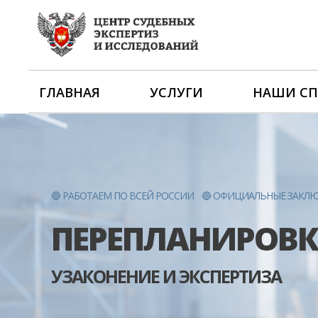
ГЛАВНАЯ
УСЛУГИ
НАШИ С
🔵 РАБОТАЕМ ПО ВСЕЙ РОССИИ
🔵 ОФИЦИАЛЬНЫЕ ЗАКЛ
ПЕРЕПЛАНИРОВ
УЗАКОНЕНИЕ И ЭКСПЕРТИЗА