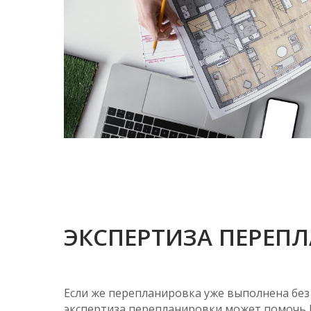
ЭКСПЕРТИЗА ПЕРЕП
Если же перепланировка уже выполнена без
экспертиза перепланировки может помочь 