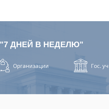
"7 ДНЕЙ В НЕДЕЛЮ"
Организации
Гос. у