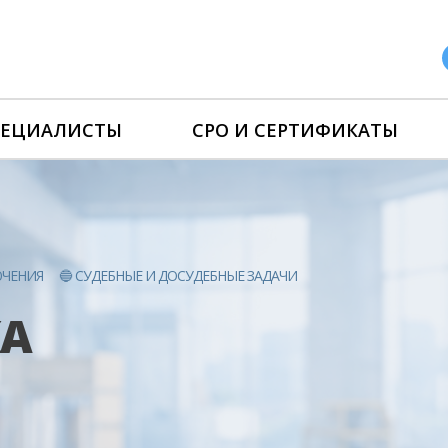
ПЕЦИАЛИСТЫ
СРО И СЕРТИФИКАТЫ
ЮЧЕНИЯ
🔵 СУДЕБНЫЕ И ДОСУДЕБНЫЕ ЗАДАЧИ
КА