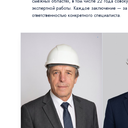
смежных областях, в том числе 22 года совок
экспертной работы. Каждое заключение — за
ответственностью конкретного специалиста.