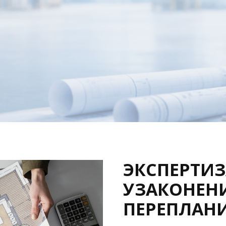
ЭКСПЕРТИЗ
УЗАКОНЕН
ПЕРЕПЛАН